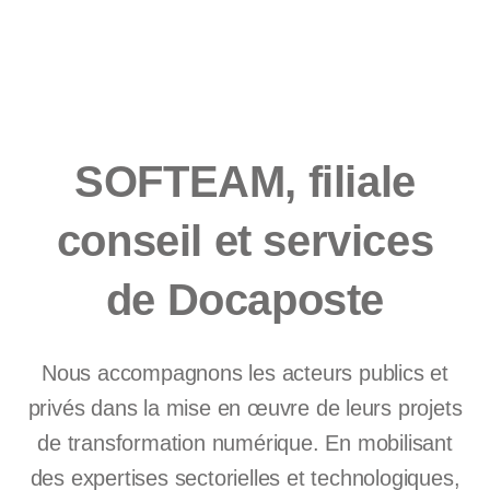
SOFTEAM, filiale
conseil et services
de Docaposte
Nous accompagnons les acteurs publics et
privés dans la mise en œuvre de leurs projets
de transformation numérique. En mobilisant
des expertises sectorielles et technologiques,