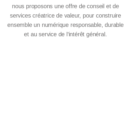
nous proposons une offre de conseil et de
services créatrice de valeur, pour construire
ensemble un numérique responsable, durable
et au service de l’intérêt général.