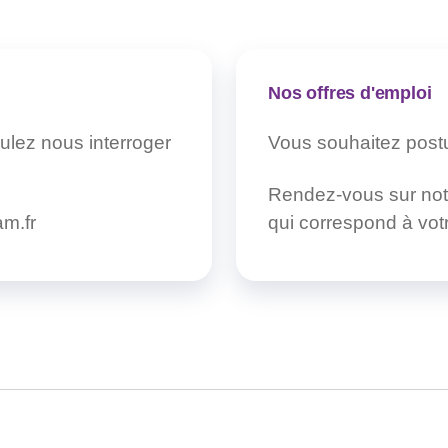
Nos offres d'emploi
ulez nous interroger
Vous souhaitez pos
Rendez-vous sur no
m.fr
qui correspond à votre