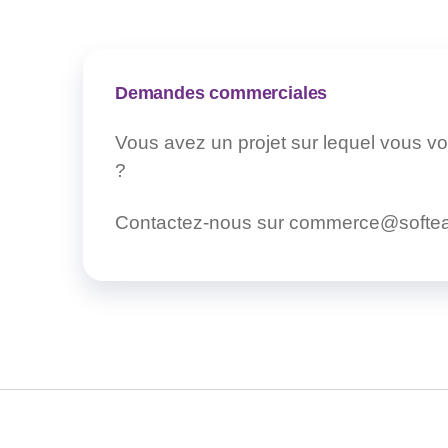
Demandes commerciales
Vous avez un projet sur lequel vous vo
?
Contactez-nous sur commerce@softea