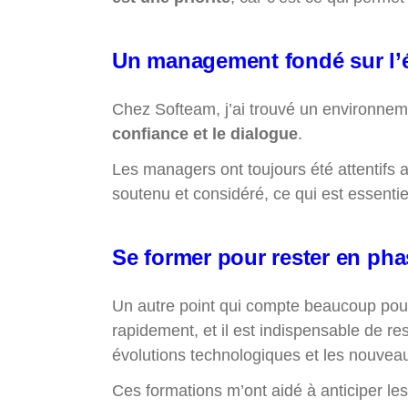
Un management fondé sur l’é
Chez Softeam, j’ai trouvé un environneme
confiance et le dialogue
.
Les managers ont toujours été attentifs
soutenu et considéré, ce qui est essenti
Se former pour rester en pha
Un autre point qui compte beaucoup pou
rapidement, et il est indispensable de r
évolutions technologiques et les nouve
Ces formations m’ont aidé à anticiper le