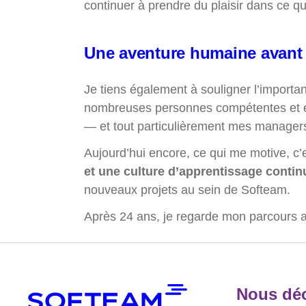
continuer à prendre du plaisir dans ce qu
Une aventure humaine avant 
Je tiens également à souligner l’import
nombreuses personnes compétentes et enga
— et tout particulièrement mes managers
Aujourd’hui encore, ce qui me motive, c’
et une culture d’apprentissage contin
nouveaux projets au sein de Softeam.
Après 24 ans, je regarde mon parcours ave
Nous déc