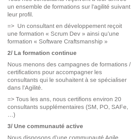
un ensemble de formations sur l’agilité suivant
leur profil.
=> Un consultant en développement reçoit
une formation « Scrum Dev » ainsi qu’une
formation « Software Craftsmanship » ​
2/ La formation continue
Nous menons des campagnes de formations /
certifications pour accompagner les
consultants qui le souhaitent à se spécialiser
dans l’Agilité.​
=> Tous les ans, nous certifions environ 20
consultants supplémentaires (SM, PO, SAFe,
…)​
3/ Une communauté active
Nous disposons d’une communauté Agile