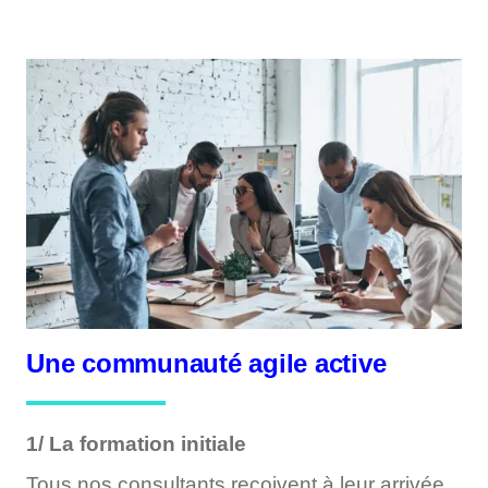
Une communauté agile active
1/ La formation initiale
Tous nos consultants reçoivent à leur arrivée