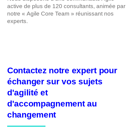
active de plus de 120 consultants, animée par
notre « Agile Core Team » réunissant nos
experts.​
Contactez notre expert pour
échanger sur vos sujets
d'agilité et
d'accompagnement au
changement