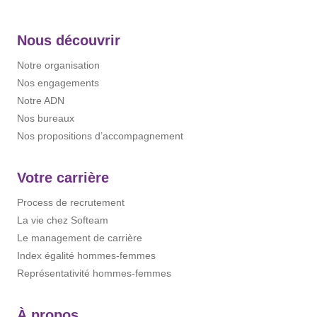
Nous découvrir
Notre organisation
Nos engagements
Notre ADN
Nos bureaux
Nos propositions d’accompagnement
Votre carrière
Process de recrutement
La vie chez Softeam
Le management de carrière
Index égalité hommes-femmes
Représentativité hommes-femmes
À propos