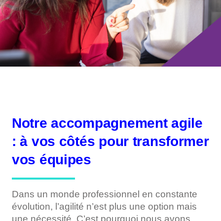
Notre accompagnement agile
: à vos côtés pour transformer
vos équipes
Dans un monde professionnel en constante
évolution, l’agilité n’est plus une option mais
une nécessité. C’est pourquoi nous avons