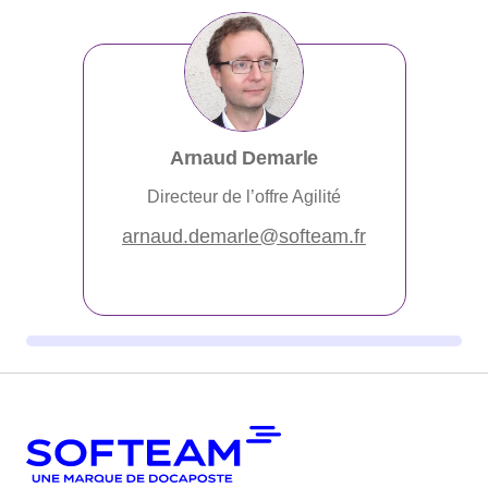
Arnaud Demarle
Directeur de l’offre Agilité
arnaud.demarle@softeam.fr