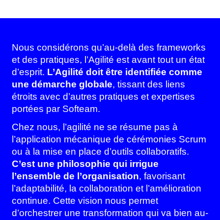
Nous considérons qu’au-delà des frameworks
et des pratiques, l’Agilité est avant tout un état
d’esprit.
L’Agilité doit être identifiée comme
une démarche globale
, tissant des liens
étroits avec d’autres pratiques et expertises
portées par Softeam.
Chez nous, l’agilité ne se résume pas à
l’application mécanique de cérémonies Scrum
ou à la mise en place d’outils collaboratifs.
C’est une philosophie qui irrigue
l’ensemble de l’organisation
, favorisant
l’adaptabilité, la collaboration et l’amélioration
continue. Cette vision nous permet
d’orchestrer une transformation qui va bien au-