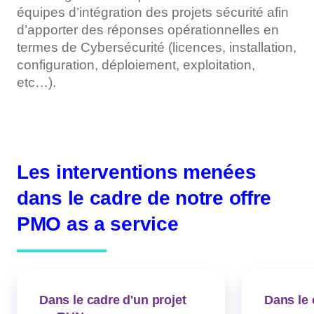
équipes d’intégration des projets sécurité afin
d’apporter des réponses opérationnelles en
termes de Cybersécurité (licences, installation,
configuration, déploiement, exploitation,
etc…).
Les interventions menées
dans le cadre de notre offre
PMO as a service
Dans le cadre d'un projet
Dans le 