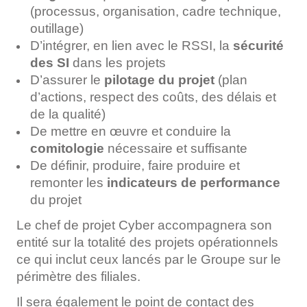
(processus, organisation, cadre technique,
outillage)
D’intégrer, en lien avec le RSSI, la
sécurité
des SI
dans les projets
D’assurer le
pilotage du projet
(plan
d’actions, respect des coûts, des délais et
de la qualité)
De mettre en œuvre et conduire la
comitologie
nécessaire et suffisante
De définir, produire, faire produire et
remonter les
indicateurs de performance
du projet
Le chef de projet Cyber accompagnera son
entité sur la totalité des projets opérationnels
ce qui inclut ceux lancés par le Groupe sur le
périmètre des filiales.
Il sera également le point de contact des