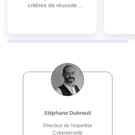
critères de réussite…
Stéphane Dubreuil
Directeur de l'expertise
Cybersécurité