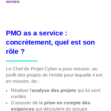
service
PMO as a service :
concrètement, quel est son
rôle ?
Le Chef de Projet Cyber a pour mission, au
profit des projets de l’entité pour laquelle il est
en mission, de :
Réaliser l’
analyse des projets
qui lui sont
confiés
S’assurer de la
prise en compte des
exigences
qui découlent du groupe