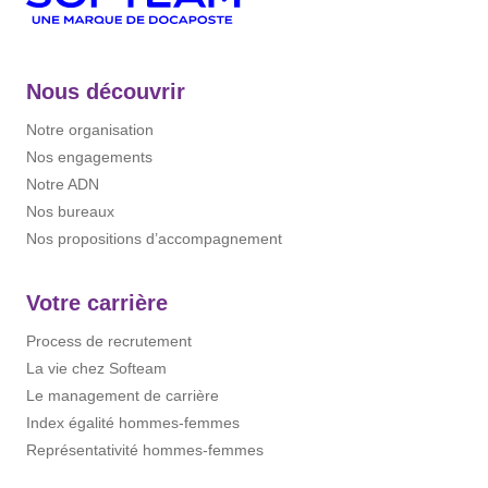
Nous découvrir
Notre organisation
Nos engagements
Notre ADN
Nos bureaux
Nos propositions d’accompagnement
Votre carrière
Process de recrutement
La vie chez Softeam
Le management de carrière
Index égalité hommes-femmes
Représentativité hommes-femmes