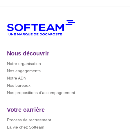
Nous découvrir
Notre organisation
Nos engagements
Notre ADN
Nos bureaux
Nos propositions d’accompagnement
Votre carrière
Process de recrutement
La vie chez Softeam