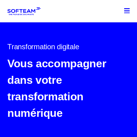
Menu
Transformation digitale
Vous accompagner
dans votre
transformation
numérique