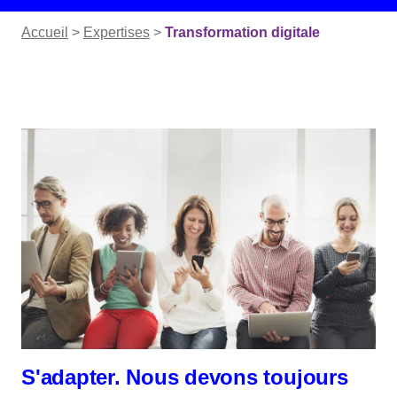
Accueil
>
Expertises
>
Transformation digitale
S'adapter. Nous devons toujours