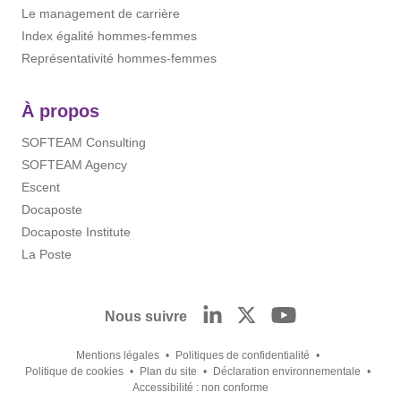
Le management de carrière
Index égalité hommes-femmes
Représentativité hommes-femmes
À propos
SOFTEAM Consulting
SOFTEAM Agency
Escent
Docaposte
Docaposte Institute
La Poste
Nous suivre
Mentions légales
Politiques de confidentialité
Politique de cookies
Plan du site
Déclaration environnementale
Accessibilité : non conforme