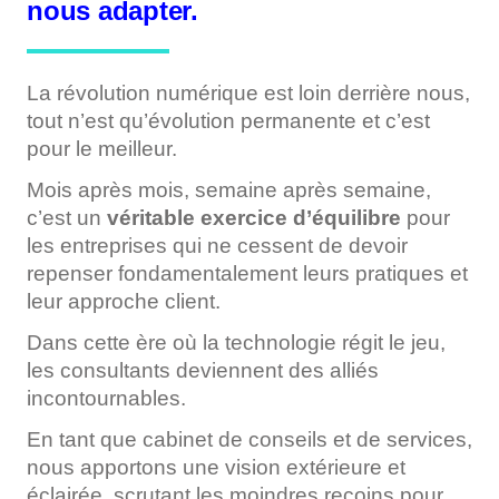
nous adapter.
La révolution numérique est loin derrière nous,
tout n’est qu’évolution permanente et c’est
pour le meilleur.
Mois après mois, semaine après semaine,
c’est un
véritable exercice d’équilibre
pour
les entreprises qui ne cessent de devoir
repenser fondamentalement leurs pratiques et
leur approche client.
Dans cette ère où la technologie régit le jeu,
les consultants deviennent des alliés
incontournables.
En tant que cabinet de conseils et de services,
nous apportons une vision extérieure et
éclairée, scrutant les moindres recoins pour