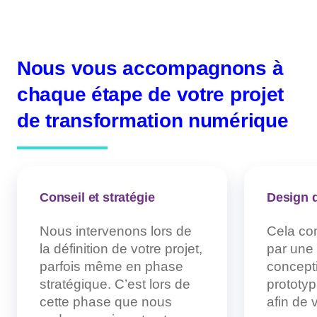
Nous vous accompagnons à
chaque étape de votre projet
de transformation numérique
Conseil et stratégie
Design d
Nous intervenons lors de
Cela co
la définition de votre projet,
par une
parfois même en phase
concept
stratégique. C’est lors de
prototyp
cette phase que nous
afin de 