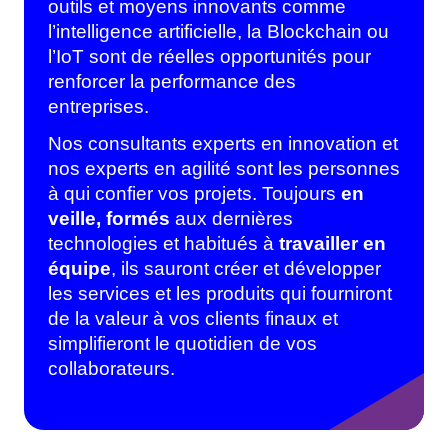
outils et moyens innovants comme
l’intelligence artificielle, la Blockchain ou
l’IoT sont de réelles opportunités pour
renforcer la performance des
entreprises.
Nos consultants experts en innovation et
nos experts en agilité sont les personnes
à qui confier vos projets. Toujours
en
veille, formés
aux dernières
technologies et habitués à
travailler en
équipe
, ils sauront créer et développer
les services et les produits qui fourniront
de la valeur à vos clients finaux et
simplifieront le quotidien de vos
collaborateurs.