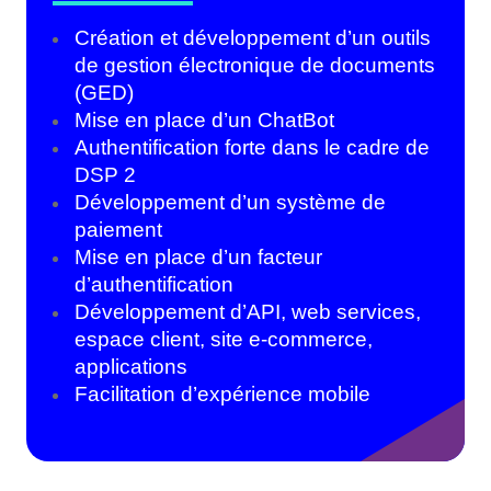
Création et développement d’un outils
de gestion électronique de documents
(GED)
Mise en place d’un ChatBot
Authentification forte dans le cadre de
DSP 2
Développement d’un système de
paiement
Mise en place d’un facteur
d’authentification
Développement d’API, web services,
espace client, site e-commerce,
applications
Facilitation d’expérience mobile