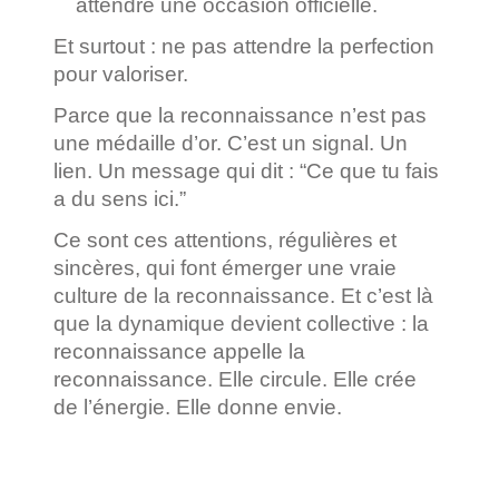
attendre une occasion officielle.
Et surtout : ne pas attendre la perfection
pour valoriser.
Parce que la reconnaissance n’est pas
une médaille d’or. C’est un signal. Un
lien. Un message qui dit : “Ce que tu fais
a du sens ici.”
Ce sont ces attentions, régulières et
sincères, qui font émerger une vraie
culture de la reconnaissance. Et c’est là
que la dynamique devient collective : la
reconnaissance appelle la
reconnaissance. Elle circule. Elle crée
de l’énergie. Elle donne envie.