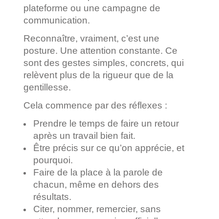
plateforme ou une campagne de
communication.
Reconnaître, vraiment, c’est une
posture. Une attention constante. Ce
sont des gestes simples, concrets, qui
relèvent plus de la rigueur que de la
gentillesse.
Cela commence par des réflexes :
Prendre le temps de faire un retour
après un travail bien fait.
Être précis sur ce qu’on apprécie, et
pourquoi.
Faire de la place à la parole de
chacun, même en dehors des
résultats.
Citer, nommer, remercier, sans