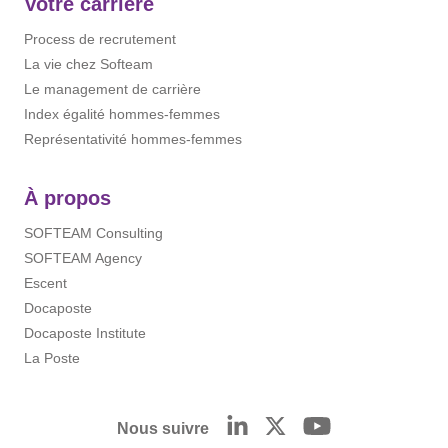
Votre carrière
Process de recrutement
La vie chez Softeam
Le management de carrière
Index égalité hommes-femmes
Représentativité hommes-femmes
À propos
SOFTEAM Consulting
SOFTEAM Agency
Escent
Docaposte
Docaposte Institute
La Poste
Nous suivre