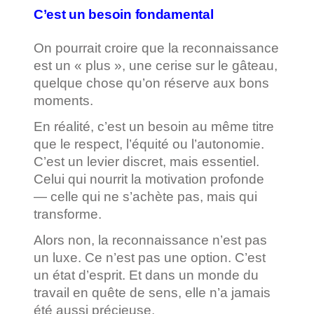
C’est un besoin fondamental
On pourrait croire que la reconnaissance
est un « plus », une cerise sur le gâteau,
quelque chose qu’on réserve aux bons
moments.
En réalité, c’est un besoin au même titre
que le respect, l’équité ou l’autonomie.
C’est un levier discret, mais essentiel.
Celui qui nourrit la motivation profonde
— celle qui ne s’achète pas, mais qui
transforme.
Alors non, la reconnaissance n’est pas
un luxe. Ce n’est pas une option. C’est
un état d’esprit. Et dans un monde du
travail en quête de sens, elle n’a jamais
été aussi précieuse.