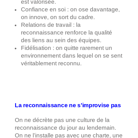
est valorisée.
Confiance en soi : on ose davantage,
on innove, on sort du cadre.
Relations de travail : la
reconnaissance renforce la qualité
des liens au sein des équipes.
Fidélisation : on quitte rarement un
environnement dans lequel on se sent
véritablement reconnu.
La reconnaissance ne s’improvise pas
On ne décrète pas une culture de la
reconnaissance du jour au lendemain.
On ne l’installe pas avec une charte, une