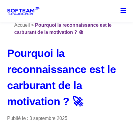
Menu
Accueil
>
Pourquoi la reconnaissance est le
carburant de la motivation ? 🚀
Pourquoi la
reconnaissance est le
carburant de la
motivation ? 🚀
Publié le : 3 septembre 2025