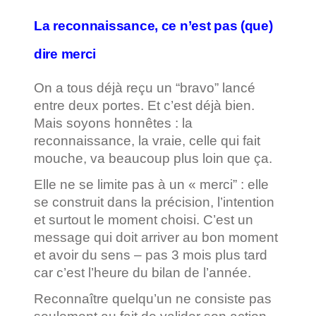
La reconnaissance, ce n’est pas (que)
dire merci
On a tous déjà reçu un “bravo” lancé
entre deux portes. Et c’est déjà bien.
Mais soyons honnêtes : la
reconnaissance, la vraie, celle qui fait
mouche, va beaucoup plus loin que ça.
Elle ne se limite pas à un « merci” : elle
se construit dans la précision, l’intention
et surtout le moment choisi. C’est un
message qui doit arriver au bon moment
et avoir du sens – pas 3 mois plus tard
car c’est l’heure du bilan de l’année.
Reconnaître quelqu’un ne consiste pas