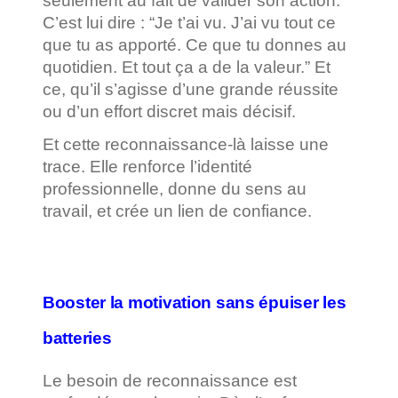
seulement au fait de valider son action.
C’est lui dire : “Je t’ai vu. J’ai vu tout ce
que tu as apporté. Ce que tu donnes au
quotidien. Et tout ça a de la valeur.” Et
ce, qu’il s’agisse d’une grande réussite
ou d’un effort discret mais décisif.
Et cette reconnaissance-là laisse une
trace. Elle renforce l’identité
professionnelle, donne du sens au
travail, et crée un lien de confiance.
Booster la motivation sans épuiser les
batteries
Le besoin de reconnaissance est