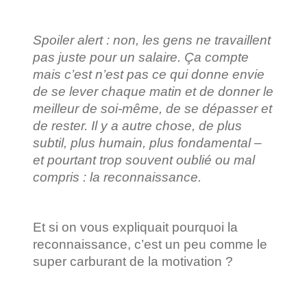
Spoiler alert : non, les gens ne travaillent
pas juste pour un salaire. Ça compte
mais c’est n’est pas ce qui donne envie
de se lever chaque matin et de donner le
meilleur de soi-même, de se dépasser et
de rester. Il y a autre chose, de plus
subtil, plus humain, plus fondamental –
et pourtant trop souvent oublié ou mal
compris : la reconnaissance.
Et si on vous expliquait pourquoi la
reconnaissance, c’est un peu comme le
super carburant de la motivation ?