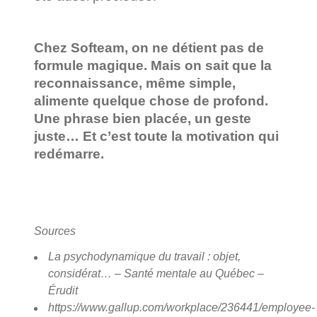
Chez Softeam, on ne détient pas de
formule magique. Mais on sait que la
reconnaissance, même simple,
alimente quelque chose de profond.
Une phrase bien placée, un geste
juste… Et c’est toute la motivation qui
redémarre.
Sources
La psychodynamique du travail : objet,
considérat… – Santé mentale au Québec –
Érudit
https://www.gallup.com/workplace/236441/employee-