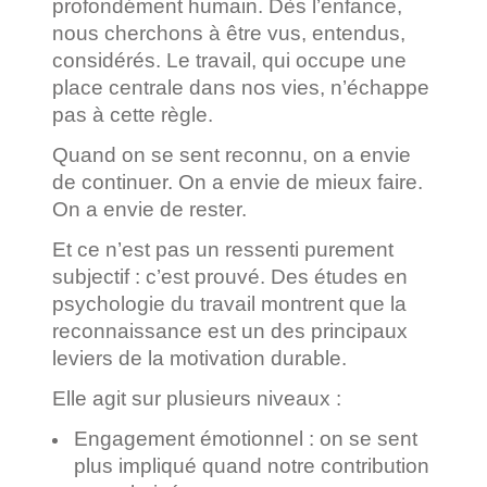
profondément humain. Dès l’enfance,
nous cherchons à être vus, entendus,
considérés. Le travail, qui occupe une
place centrale dans nos vies, n’échappe
pas à cette règle.
Quand on se sent reconnu, on a envie
de continuer. On a envie de mieux faire.
On a envie de rester.
Et ce n’est pas un ressenti purement
subjectif : c’est prouvé. Des études en
psychologie du travail montrent que la
reconnaissance est un des principaux
leviers de la motivation durable.
Elle agit sur plusieurs niveaux :
Engagement émotionnel : on se sent
plus impliqué quand notre contribution