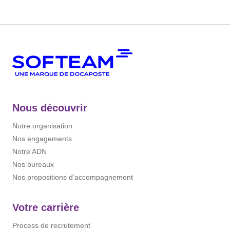
Nous découvrir
Notre organisation
Nos engagements
Notre ADN
Nos bureaux
Nos propositions d’accompagnement
Votre carrière
Process de recrutement