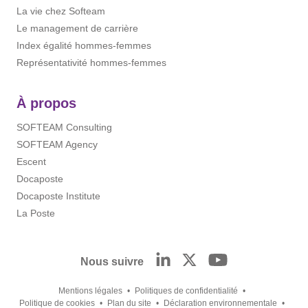
La vie chez Softeam
Le management de carrière
Index égalité hommes-femmes
Représentativité hommes-femmes
À propos
SOFTEAM Consulting
SOFTEAM Agency
Escent
Docaposte
Docaposte Institute
La Poste
Nous suivre
Mentions légales
Politiques de confidentialité
Politique de cookies
Plan du site
Déclaration environnementale