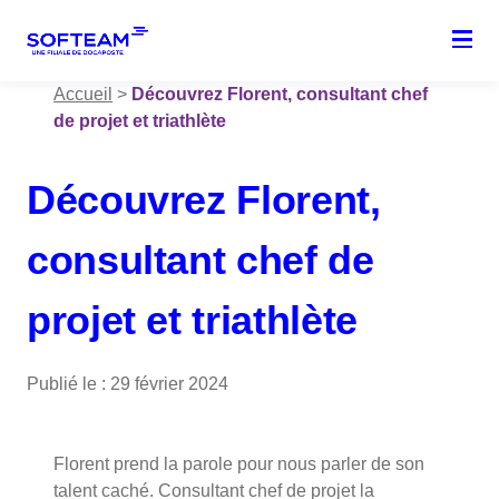
Menu
Accueil
>
Découvrez Florent, consultant chef
de projet et triathlète
Découvrez Florent,
consultant chef de
projet et triathlète
Publié le : 29 février 2024
Florent prend la parole pour nous parler de son
talent caché. Consultant chef de projet la